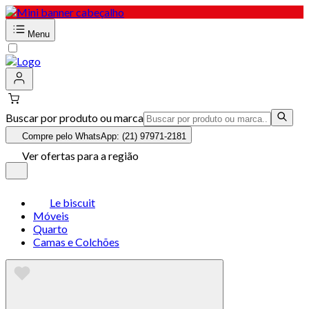
Menu
Buscar por produto ou marca
Compre pelo WhatsApp: (21) 97971-2181
Ver ofertas para a região
Le biscuit
Móveis
Quarto
Camas e Colchões