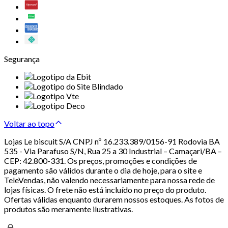
Segurança
Voltar ao topo
Lojas Le biscuit S/A CNPJ nº 16.233.389/0156-91 Rodovia BA
535 - Via Parafuso S/N, Rua 25 a 30 Industrial – Camaçari/BA –
CEP: 42.800-331. Os preços, promoções e condições de
pagamento são válidos durante o dia de hoje, para o site e
TeleVendas, não valendo necessariamente para nossa rede de
lojas físicas. O frete não está incluído no preço do produto.
Ofertas válidas enquanto durarem nossos estoques. As fotos de
produtos são meramente ilustrativas.