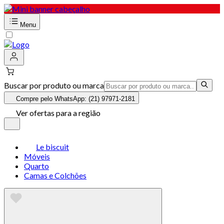
Menu
Buscar por produto ou marca
Compre pelo WhatsApp: (21) 97971-2181
Ver ofertas para a região
Le biscuit
Móveis
Quarto
Camas e Colchões