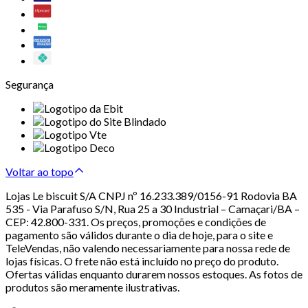
Segurança
Voltar ao topo
Lojas Le biscuit S/A CNPJ nº 16.233.389/0156-91 Rodovia BA
535 - Via Parafuso S/N, Rua 25 a 30 Industrial – Camaçari/BA –
CEP: 42.800-331. Os preços, promoções e condições de
pagamento são válidos durante o dia de hoje, para o site e
TeleVendas, não valendo necessariamente para nossa rede de
lojas físicas. O frete não está incluído no preço do produto.
Ofertas válidas enquanto durarem nossos estoques. As fotos de
produtos são meramente ilustrativas.