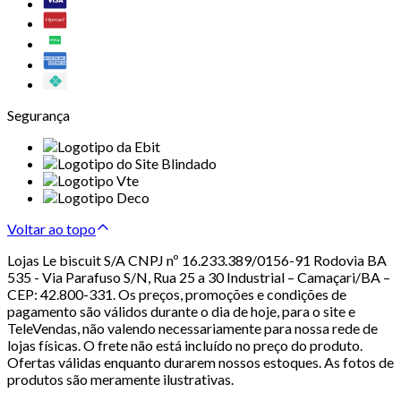
Segurança
Voltar ao topo
Lojas Le biscuit S/A CNPJ nº 16.233.389/0156-91 Rodovia BA
535 - Via Parafuso S/N, Rua 25 a 30 Industrial – Camaçari/BA –
CEP: 42.800-331. Os preços, promoções e condições de
pagamento são válidos durante o dia de hoje, para o site e
TeleVendas, não valendo necessariamente para nossa rede de
lojas físicas. O frete não está incluído no preço do produto.
Ofertas válidas enquanto durarem nossos estoques. As fotos de
produtos são meramente ilustrativas.