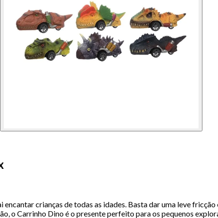
x
i encantar crianças de todas as idades. Basta dar uma leve fricção
ão, o Carrinho Dino é o presente perfeito para os pequenos explor