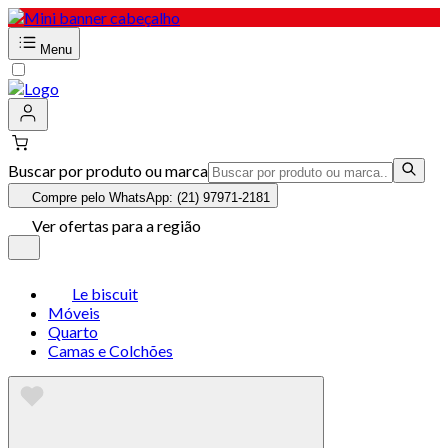
Menu
Buscar por produto ou marca
Compre pelo WhatsApp: (21) 97971-2181
Ver ofertas para a região
Le biscuit
Móveis
Quarto
Camas e Colchões