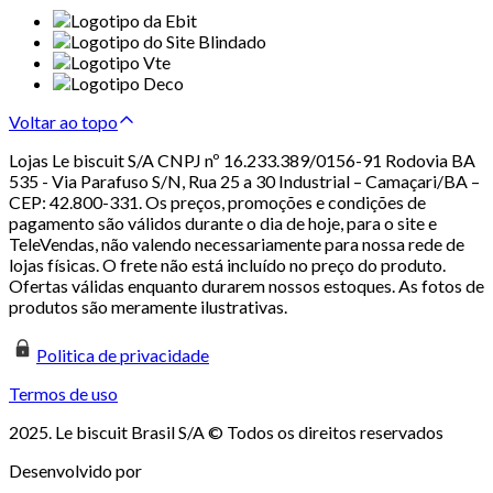
Voltar ao topo
Lojas Le biscuit S/A CNPJ nº 16.233.389/0156-91 Rodovia BA
535 - Via Parafuso S/N, Rua 25 a 30 Industrial – Camaçari/BA –
CEP: 42.800-331. Os preços, promoções e condições de
pagamento são válidos durante o dia de hoje, para o site e
TeleVendas, não valendo necessariamente para nossa rede de
lojas físicas. O frete não está incluído no preço do produto.
Ofertas válidas enquanto durarem nossos estoques. As fotos de
produtos são meramente ilustrativas.
Politica de privacidade
Termos de uso
2025. Le biscuit Brasil S/A © Todos os direitos reservados
Desenvolvido por