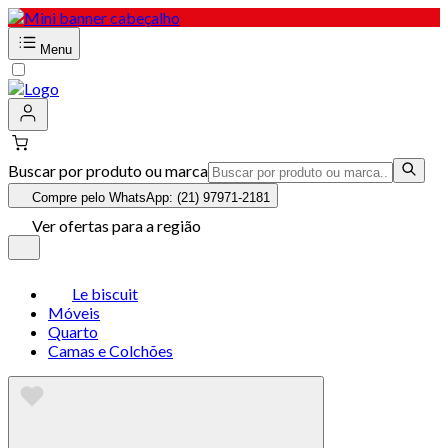
Menu
Buscar por produto ou marca
Compre pelo WhatsApp: (21) 97971-2181
Ver ofertas para a região
Le biscuit
Móveis
Quarto
Camas e Colchões