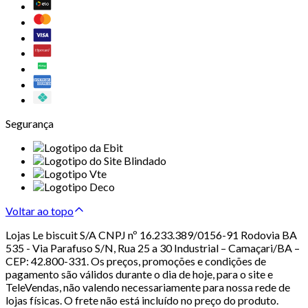
Segurança
Voltar ao topo
Lojas Le biscuit S/A CNPJ nº 16.233.389/0156-91 Rodovia BA
535 - Via Parafuso S/N, Rua 25 a 30 Industrial – Camaçari/BA –
CEP: 42.800-331. Os preços, promoções e condições de
pagamento são válidos durante o dia de hoje, para o site e
TeleVendas, não valendo necessariamente para nossa rede de
lojas físicas. O frete não está incluído no preço do produto.