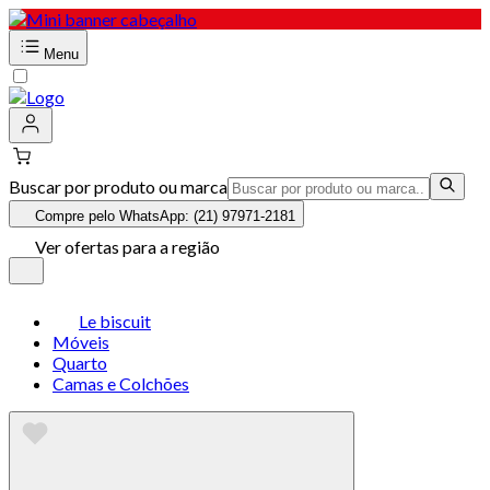
Menu
Buscar por produto ou marca
Compre pelo WhatsApp: (21) 97971-2181
Ver ofertas para a região
Le biscuit
Móveis
Quarto
Camas e Colchões