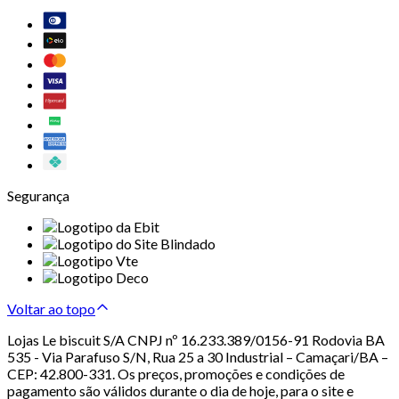
Segurança
Voltar ao topo
Lojas Le biscuit S/A CNPJ nº 16.233.389/0156-91 Rodovia BA
535 - Via Parafuso S/N, Rua 25 a 30 Industrial – Camaçari/BA –
CEP: 42.800-331. Os preços, promoções e condições de
pagamento são válidos durante o dia de hoje, para o site e