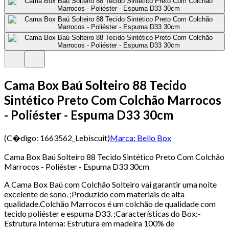
Cama Box Baú Solteiro 88 Tecido
Sintético Preto Com Colchão Marrocos
- Poliéster - Espuma D33 30cm
(C�digo:
1663562_Lebiscuit
)
Marca:
Bello Box
Cama Box Baú Solteiro 88 Tecido Sintético Preto Com Colchão
Marrocos - Poliéster - Espuma D33 30cm
A Cama Box Baú com Colchão Solteiro vai garantir uma noite
excelente de sono. ;Produzido com materiais de alta
qualidade.Colchão Marrocos é um colchão de qualidade com
tecido poliéster e espuma D33. ;Características do Box:-
Estrutura Interna: Estrutura em madeira 100% de