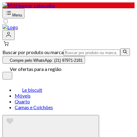
Menu
Buscar por produto ou marca
Compre pelo WhatsApp: (21) 97971-2181
Ver ofertas para a região
Le biscuit
Móveis
Quarto
Camas e Colchões