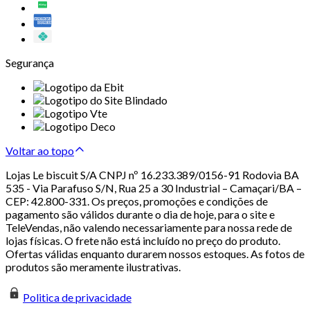
Segurança
Voltar ao topo
Lojas Le biscuit S/A CNPJ nº 16.233.389/0156-91 Rodovia BA
535 - Via Parafuso S/N, Rua 25 a 30 Industrial – Camaçari/BA –
CEP: 42.800-331. Os preços, promoções e condições de
pagamento são válidos durante o dia de hoje, para o site e
TeleVendas, não valendo necessariamente para nossa rede de
lojas físicas. O frete não está incluído no preço do produto.
Ofertas válidas enquanto durarem nossos estoques. As fotos de
produtos são meramente ilustrativas.
Politica de privacidade