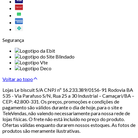
Segurança
Voltar ao topo
Lojas Le biscuit S/A CNPJ nº 16.233.389/0156-91 Rodovia BA
535 - Via Parafuso S/N, Rua 25 a 30 Industrial – Camaçari/BA –
CEP: 42.800-331. Os preços, promoções e condições de
pagamento são válidos durante o dia de hoje, para o site e
TeleVendas, não valendo necessariamente para nossa rede de
lojas físicas. O frete não está incluído no preço do produto.
Ofertas válidas enquanto durarem nossos estoques. As fotos de
produtos são meramente ilustrativas.