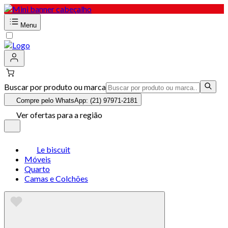
Menu
Buscar por produto ou marca
Compre pelo WhatsApp: (21) 97971-2181
Ver ofertas para a região
Le biscuit
Móveis
Quarto
Camas e Colchões