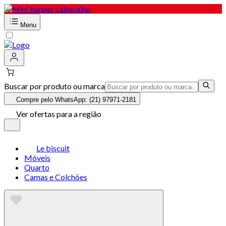
Menu
Buscar por produto ou marca
Compre pelo WhatsApp: (21) 97971-2181
Ver ofertas para a região
Le biscuit
Móveis
Quarto
Camas e Colchões