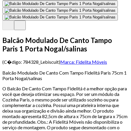
Balcão Modulado De Canto Tampo
Paris 1 Porta Nogal/salinas
(C�digo:
784328_Lebiscuit
)
Marca:
Fidelita Móveis
Balcão Modulado De Canto Com Tampo Fidelitá Paris 75cm 1
Porta Nogal/salinas
O Balcão De Canto Com Tampo Fidelitá é a melhor opção para
você que deseja otimizar seu espaço. Por ser um módulo da
Cozinha Paris, o mesmo pode ser utilizado sozinho ou para
complementar a cozinha. Possuí uma prateleira interna que
deixa sua organização e divisão ainda melhor. O produto
montado apresenta 82,5cm de altura x 75cm de largura x 75cm
de profundidade. Obs.: A Fidelitá Móveis não disponibiliza o
serviço de montagem. O produto segue desmontado com o