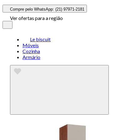
Compre pelo WhatsApp: (21) 97971-2181
Ver ofertas para a região
Le biscuit
Móveis
Cozinha
Armário