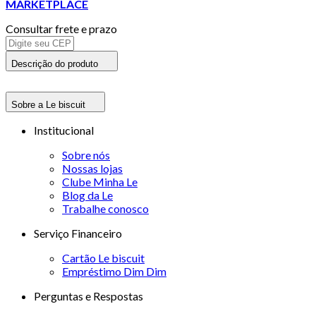
MARKETPLACE
Consultar frete e prazo
Descrição do produto
Sobre a Le biscuit
Institucional
Sobre nós
Nossas lojas
Clube Minha Le
Blog da Le
Trabalhe conosco
Serviço Financeiro
Cartão Le biscuit
Empréstimo Dim Dim
Perguntas e Respostas