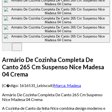
Armário De Cozinha Completa De
Canto 265 Cm Suspenso Nice Madesa
04 Crema
(C�digo:
1616531_Lebiscuit
)
Marca:
Madesa
Armário De Cozinha Completa De Canto 265 Cm Suspenso
Nice Madesa 04 Crema
A Cozinha de Canto da linha Nice combina design moderno e