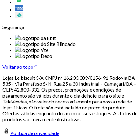
Segurança
Voltar ao topo
Lojas Le biscuit S/A CNPJ nº 16.233.389/0156-91 Rodovia BA
535 - Via Parafuso S/N, Rua 25 a 30 Industrial – Camaçari/BA –
CEP: 42.800-331. Os preços, promoções e condições de
pagamento são válidos durante o dia de hoje, para o site e
TeleVendas, não valendo necessariamente para nossa rede de
lojas físicas. O frete não está incluído no preço do produto.
Ofertas válidas enquanto durarem nossos estoques. As fotos de
produtos são meramente ilustrativas.
Politica de privacidade