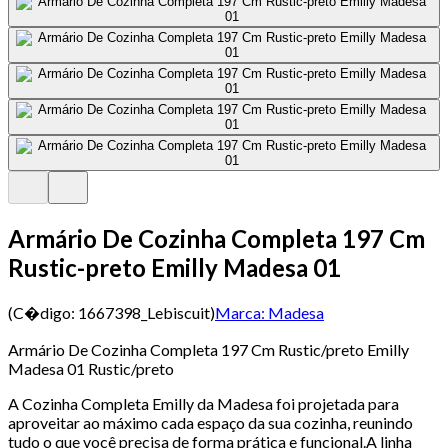
Armário De Cozinha Completa 197 Cm
Rustic-preto Emilly Madesa 01
(C�digo:
1667398_Lebiscuit
)
Marca:
Madesa
Armário De Cozinha Completa 197 Cm Rustic/preto Emilly
Madesa 01 Rustic/preto
A Cozinha Completa Emilly da Madesa foi projetada para
aproveitar ao máximo cada espaço da sua cozinha, reunindo
tudo o que você precisa de forma prática e funcional.A linha