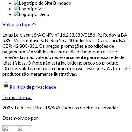
Voltar ao topo
Lojas Le biscuit S/A CNPJ nº 16.233.389/0156-91 Rodovia BA
535 - Via Parafuso S/N, Rua 25 a 30 Industrial – Camaçari/BA –
CEP: 42.800-331. Os preços, promoções e condições de
pagamento são válidos durante o dia de hoje, para o site e
TeleVendas, não valendo necessariamente para nossa rede de
lojas físicas. O frete não está incluído no preço do produto.
Ofertas válidas enquanto durarem nossos estoques. As fotos de
produtos são meramente ilustrativas.
Politica de privacidade
Termos de uso
2025. Le biscuit Brasil S/A © Todos os direitos reservados
Desenvolvido por