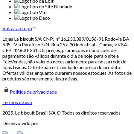
Voltar ao topo
Lojas Le biscuit S/A CNPJ nº 16.233.389/0156-91 Rodovia BA
535 - Via Parafuso S/N, Rua 25 a 30 Industrial – Camaçari/BA –
CEP: 42.800-331. Os preços, promoções e condições de
pagamento são válidos durante o dia de hoje, para o site e
TeleVendas, não valendo necessariamente para nossa rede de
lojas físicas. O frete não está incluído no preço do produto.
Ofertas válidas enquanto durarem nossos estoques. As fotos de
produtos são meramente ilustrativas.
Politica de privacidade
Termos de uso
2025. Le biscuit Brasil S/A © Todos os direitos reservados
Desenvolvido por