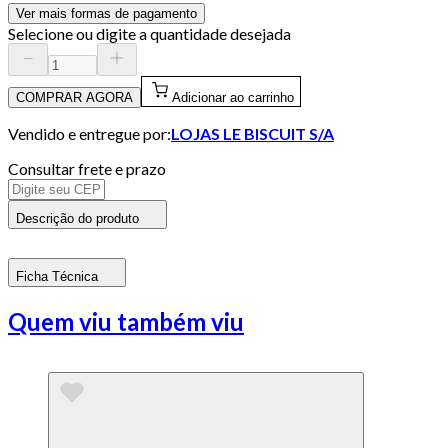
Ver mais formas de pagamento
Selecione ou digite a quantidade desejada
COMPRAR AGORA
Adicionar ao carrinho
Vendido e entregue por:
LOJAS LE BISCUIT S/A
Consultar frete e prazo
Descrição do produto
Ficha Técnica
Quem viu também viu