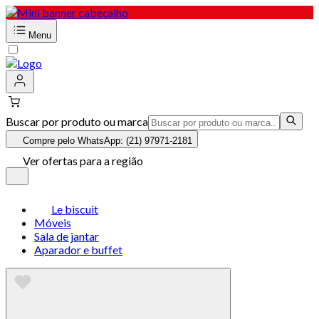
Menu
Buscar por produto ou marca
Compre pelo WhatsApp: (21) 97971-2181
Ver ofertas para a região
Le biscuit
Móveis
Sala de jantar
Aparador e buffet