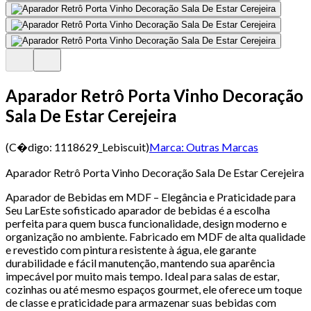
Aparador Retrô Porta Vinho Decoração
Sala De Estar Cerejeira
(C�digo:
1118629_Lebiscuit
)
Marca:
Outras Marcas
Aparador Retrô Porta Vinho Decoração Sala De Estar Cerejeira
Aparador de Bebidas em MDF – Elegância e Praticidade para
Seu LarEste sofisticado aparador de bebidas é a escolha
perfeita para quem busca funcionalidade, design moderno e
organização no ambiente. Fabricado em MDF de alta qualidade
e revestido com pintura resistente à água, ele garante
durabilidade e fácil manutenção, mantendo sua aparência
impecável por muito mais tempo. Ideal para salas de estar,
cozinhas ou até mesmo espaços gourmet, ele oferece um toque
de classe e praticidade para armazenar suas bebidas com