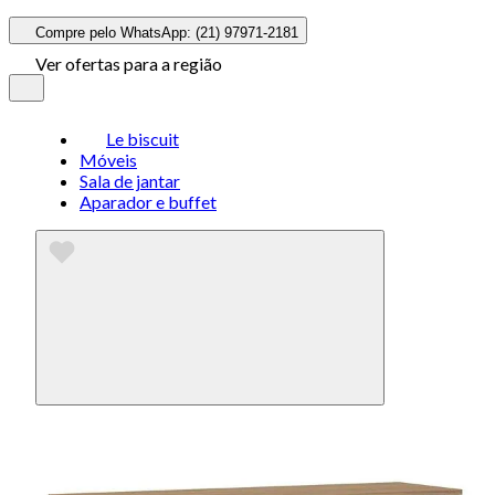
Compre pelo WhatsApp: (21) 97971-2181
Ver ofertas para a região
Le biscuit
Móveis
Sala de jantar
Aparador e buffet