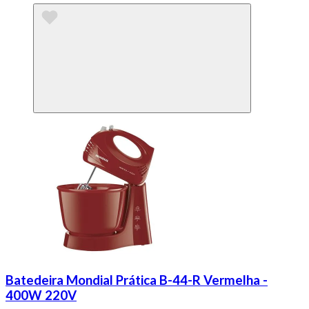
Batedeira Mondial Prática B-44-R Vermelha -
400W 220V