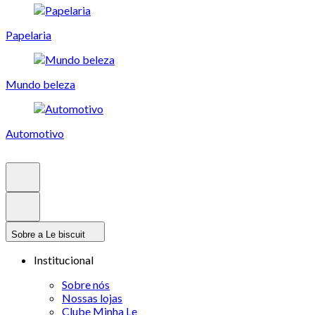
Papelaria
Mundo beleza
Automotivo
Sobre a Le biscuit
Institucional
Sobre nós
Nossas lojas
Clube Minha Le