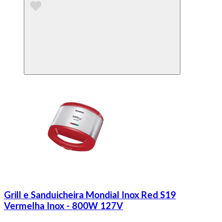
Grill e Sanduicheira Mondial Inox Red S19
Vermelha Inox - 800W 127V