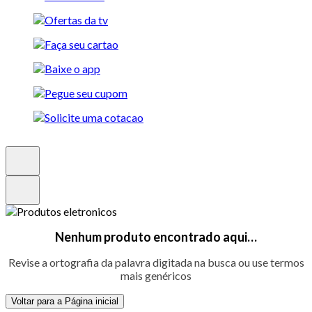
Nenhum produto encontrado aqui…
Revise a ortografia da palavra digitada na busca ou use termos
mais genéricos
Voltar para a Página inicial