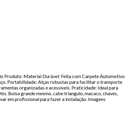
 Produto: Material Durável: Feita com Carpete Automotivo
o. Portabilidade: Alças robustas para facilitar o transporte
mentas organizadas e acessíveis. Praticidade: Ideal para
s. Bolsa grande mesmo, cabe triangulo, macaco, chaves,
em profissional para fazer a instalação. Imagens