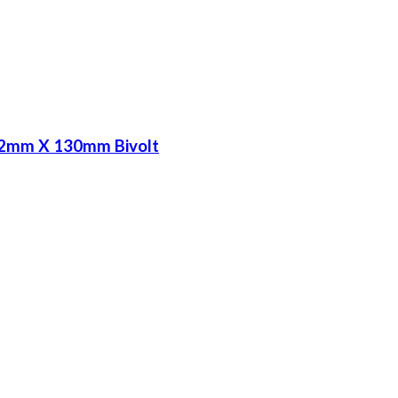
 32mm X 130mm Bivolt