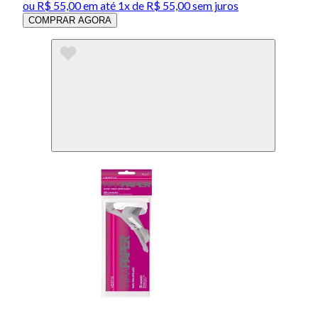
ou
R$ 55,00
em até 1x de
R$ 55,00
sem juros
COMPRAR AGORA