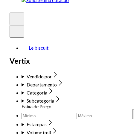
Le biscuit
Vertix
Vendido por
Departamento
Categoria
Subcategoria
Faixa de Preço
Estampas
Volume (ml)