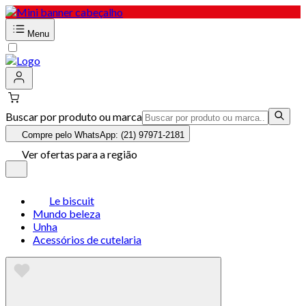
Menu
Buscar por produto ou marca
Compre pelo WhatsApp: (21) 97971-2181
Ver ofertas para a região
Le biscuit
Mundo beleza
Unha
Acessórios de cutelaria