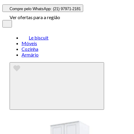
Compre pelo WhatsApp: (21) 97971-2181
Ver ofertas para a região
Le biscuit
Móveis
Cozinha
Armário