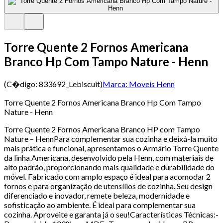
Torre Quente 2 Fornos Americana
Branco Hp Com Tampo Nature - Henn
(C�digo:
833692_Lebiscuit
)
Marca:
Moveis Henn
Torre Quente 2 Fornos Americana Branco Hp Com Tampo
Nature - Henn
Torre Quente 2 Fornos Americana Branco HP com Tampo
Nature – HennPara complementar sua cozinha e deixá-la muito
mais prática e funcional, apresentamos o Armário Torre Quente
da linha Americana, desenvolvido pela Henn, com materiais de
alto padrão, proporcionando mais qualidade e durabilidade do
móvel. Fabricado com amplo espaço é ideal para acomodar 2
fornos e para organização de utensílios de cozinha. Seu design
diferenciado e inovador, remete beleza, modernidade e
sofisticação ao ambiente. É ideal para complementar sua
cozinha. Aproveite e garanta já o seu!Características Técnicas:-