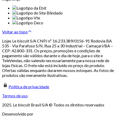
Voltar ao topo
Lojas Le biscuit S/A CNPJ nº 16.233.389/0156-91 Rodovia BA
535 - Via Parafuso S/N, Rua 25 a 30 Industrial – Camaçari/BA –
CEP: 42.800-331. Os preços, promoções e condições de
pagamento são válidos durante o dia de hoje, para o site e
TeleVendas, não valendo necessariamente para nossa rede de
lojas físicas. O frete não está incluído no preço do produto.
Ofertas válidas enquanto durarem nossos estoques. As fotos de
produtos são meramente ilustrativas.
Politica de privacidade
Termos de uso
2025. Le biscuit Brasil S/A © Todos os direitos reservados
Desenvolvido por