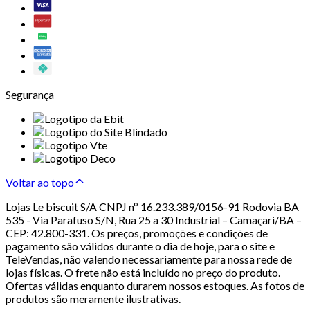
Segurança
Voltar ao topo
Lojas Le biscuit S/A CNPJ nº 16.233.389/0156-91 Rodovia BA
535 - Via Parafuso S/N, Rua 25 a 30 Industrial – Camaçari/BA –
CEP: 42.800-331. Os preços, promoções e condições de
pagamento são válidos durante o dia de hoje, para o site e
TeleVendas, não valendo necessariamente para nossa rede de
lojas físicas. O frete não está incluído no preço do produto.
Ofertas válidas enquanto durarem nossos estoques. As fotos de
produtos são meramente ilustrativas.