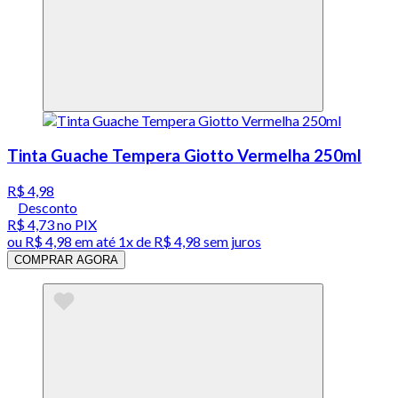
Tinta Guache Tempera Giotto Vermelha 250ml
R$ 4,98
Desconto
R$ 4,73
no PIX
ou
R$ 4,98
em até 1x de
R$ 4,98
sem juros
COMPRAR AGORA