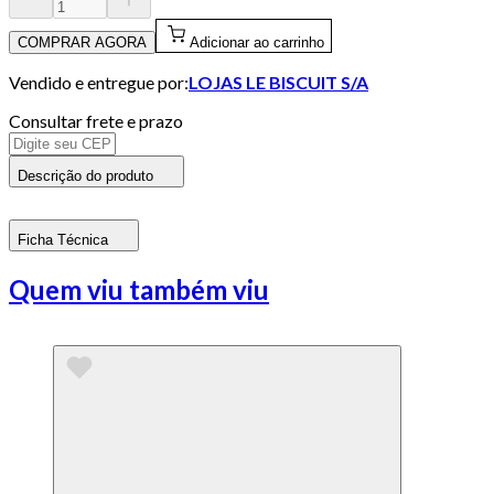
COMPRAR AGORA
Adicionar ao carrinho
Vendido e entregue por:
LOJAS LE BISCUIT S/A
Consultar frete e prazo
Descrição do produto
Ficha Técnica
Quem viu também viu