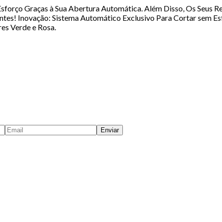
 Esforço Graças à Sua Abertura Automática. Além Disso, Os Seus
ntes! Inovação: Sistema Automático Exclusivo Para Cortar sem E
es Verde e Rosa.
Enviar