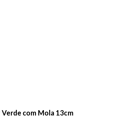
 Verde com Mola 13cm