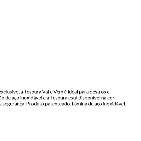
lusivo, a Tesoura Vai e Vem é ideal para destros e
 de aço inoxidável e a Tesoura está disponível na cor
 segurança. Produto patenteado. Lâmina de aço inoxidável.