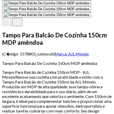
Tampo Para Balcão De Cozinha 150cm
MDP amêndoa
(C�digo:
1578801_Lebiscuit
)
Marca:
AJL Móveis
Tampo Para Balcão De Cozinha 150cm MDP amêndoa
Tampo Para Balcão de Cozinha 150cm MDP - AJL
MóveisRenove sua cozinha com praticidade e estilo com o
Tampo Para Balcão de Cozinha 150cm da AJL Móveis.
Produzido em MDP de alta qualidade, esse tampo oferece
resistência e durabilidade para o uso diário, além de um
excelente acabamento que valoriza o ambiente. Com 150cm de
largura, é ideal para complementar balcões e proporcionar uma
superfície funcional para apoiar utensílios, eletroportáteis e
realizar tarefas culinárias com mais conforto. Seu design