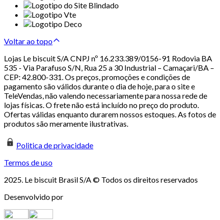
Voltar ao topo
Lojas Le biscuit S/A CNPJ nº 16.233.389/0156-91 Rodovia BA
535 - Via Parafuso S/N, Rua 25 a 30 Industrial – Camaçari/BA –
CEP: 42.800-331. Os preços, promoções e condições de
pagamento são válidos durante o dia de hoje, para o site e
TeleVendas, não valendo necessariamente para nossa rede de
lojas físicas. O frete não está incluído no preço do produto.
Ofertas válidas enquanto durarem nossos estoques. As fotos de
produtos são meramente ilustrativas.
Politica de privacidade
Termos de uso
2025. Le biscuit Brasil S/A © Todos os direitos reservados
Desenvolvido por