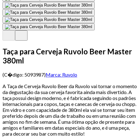
Taça para Cerveja Ruvolo Beer Master
380ml
(C�digo:
5093987
)
Marca:
Ruvolo
A Taça de Cerveja Ruvolo Beer da Ruvolo vai tornar o momento
da degustação da sua cerveja favorita ainda mais divertido. A
taça possui design moderno, e é fabricada seguindo os padrões
internacionais para copos, taças e canecas de cerveja ou chopp.
Em vidro e com capacidade de 380ml ela vai se tornar seu item
preferido depois de um dia de trabalho ou em uma reunião com
amigos no fim de semana. É uma ótima opção de presente para
amigos e familiares em datas especiais do ano, e é uma peça,
para decorar seu bar com muito estilo!