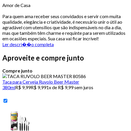
Amor de Casa
Para quem ama receber seus convidados e servir com muita
qualidade, elegância e criatividade, é necessário unir o útil ao
agradável com utensílios que são indispensáveis no dia a dia,
mas que também têm charme e requinte para serem utilizados
em ocasiões especiais. Sua casa vai ficar incrível!
Ler descri��o completa
Aproveite e compre junto
Compre junto
Taça para Cerveja Ruvolo Beer Master
380ml
R$ 9,99
R$ 9,99
1x de R$ 9,99 sem juros