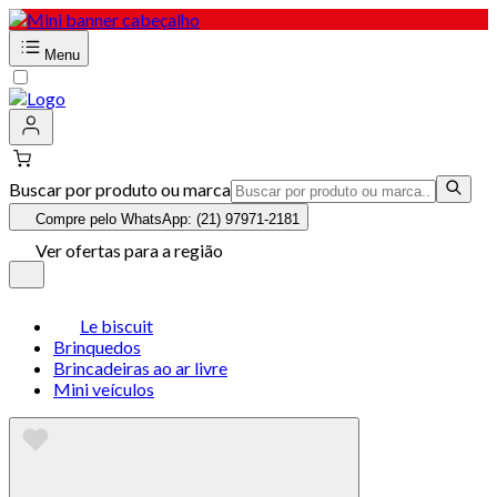
Menu
Buscar por produto ou marca
Compre pelo WhatsApp: (21) 97971-2181
Ver ofertas para a região
Le biscuit
Brinquedos
Brincadeiras ao ar livre
Mini veículos