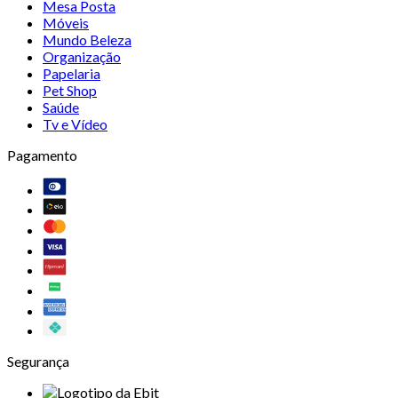
Mesa Posta
Móveis
Mundo Beleza
Organização
Papelaria
Pet Shop
Saúde
Tv e Vídeo
Pagamento
Segurança