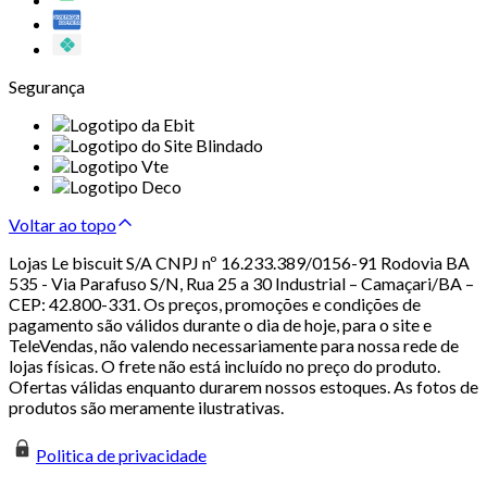
Segurança
Voltar ao topo
Lojas Le biscuit S/A CNPJ nº 16.233.389/0156-91 Rodovia BA
535 - Via Parafuso S/N, Rua 25 a 30 Industrial – Camaçari/BA –
CEP: 42.800-331. Os preços, promoções e condições de
pagamento são válidos durante o dia de hoje, para o site e
TeleVendas, não valendo necessariamente para nossa rede de
lojas físicas. O frete não está incluído no preço do produto.
Ofertas válidas enquanto durarem nossos estoques. As fotos de
produtos são meramente ilustrativas.
Politica de privacidade