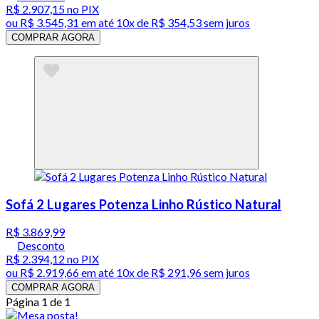
R$ 2.907,15
no PIX
ou
R$ 3.545,31
em até
10x de R$ 354,53 sem juros
COMPRAR AGORA
Sofá 2 Lugares Potenza Linho Rústico Natural
R$ 3.869,99
Desconto
R$ 2.394,12
no PIX
ou
R$ 2.919,66
em até
10x de R$ 291,96 sem juros
COMPRAR AGORA
Página 1 de 1