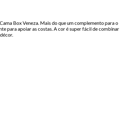
ra Cama Box Veneza. Mais do que um complemento para o
 para apoiar as costas. A cor é super fácil de combinar
décor.