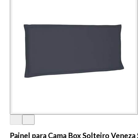
Painel para Cama Box Solteiro Veneza