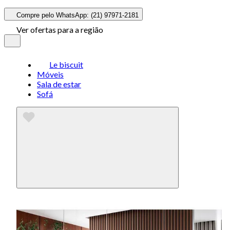
Compre pelo WhatsApp: (21) 97971-2181
Ver ofertas para a região
Le biscuit
Móveis
Sala de estar
Sofá