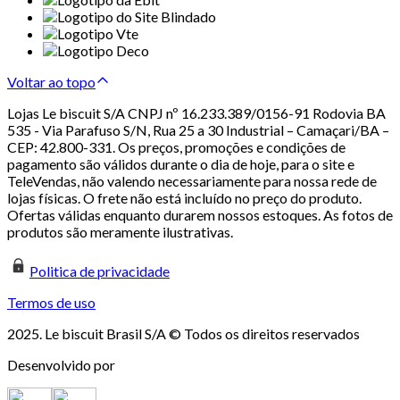
Voltar ao topo
Lojas Le biscuit S/A CNPJ nº 16.233.389/0156-91 Rodovia BA
535 - Via Parafuso S/N, Rua 25 a 30 Industrial – Camaçari/BA –
CEP: 42.800-331. Os preços, promoções e condições de
pagamento são válidos durante o dia de hoje, para o site e
TeleVendas, não valendo necessariamente para nossa rede de
lojas físicas. O frete não está incluído no preço do produto.
Ofertas válidas enquanto durarem nossos estoques. As fotos de
produtos são meramente ilustrativas.
Politica de privacidade
Termos de uso
2025. Le biscuit Brasil S/A © Todos os direitos reservados
Desenvolvido por