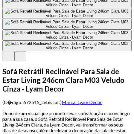
Sofá Retrátil Reclinável Para Sala de
Estar Living 246cm Clara M03 Veludo
Cinza - Lyam Decor
(C�digo:
672515_Lebiscuit
)
Marca:
Lyam Decor
Dono de um visual que promete levar sofisticação e aconchego
para a sua casa, o Sofá Retrátil Reclinável Para Sala de Estar
Living 246cm Clara, da Lyam Decor, vai transformar os seus
dias de descanso, além de elevar a decoração da sala de estar.