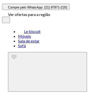
Compre pelo WhatsApp: (21) 97971-2181
Ver ofertas para a região
Le biscuit
Móveis
Sala de estar
Sofá