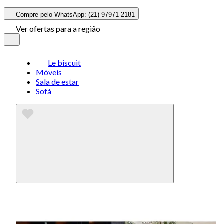
Compre pelo WhatsApp: (21) 97971-2181
Ver ofertas para a região
Le biscuit
Móveis
Sala de estar
Sofá