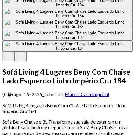
Sofá Living 4 Lugares Beny Com Chaise
Lado Esquerdo Linho Império Cru 184
(C�digo:
1652419_Lebiscuit
)
Marca:
Casa Imperial
Sofá Living 4 Lugares Beny Com Chaise Lado Esquerdo Linho
Império Cru 184
Sofá Beny Chaise e 3L Transforme sua sala de estar em um
ambiente acolhedor e elegante com o Sofá Beny Chaise. Ideal
para momentos de descanso ou para receber a família, este