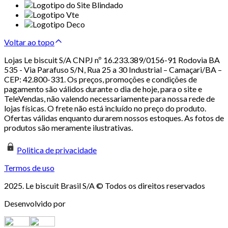
Voltar ao topo
Lojas Le biscuit S/A CNPJ nº 16.233.389/0156-91 Rodovia BA
535 - Via Parafuso S/N, Rua 25 a 30 Industrial – Camaçari/BA –
CEP: 42.800-331. Os preços, promoções e condições de
pagamento são válidos durante o dia de hoje, para o site e
TeleVendas, não valendo necessariamente para nossa rede de
lojas físicas. O frete não está incluído no preço do produto.
Ofertas válidas enquanto durarem nossos estoques. As fotos de
produtos são meramente ilustrativas.
Politica de privacidade
Termos de uso
2025. Le biscuit Brasil S/A © Todos os direitos reservados
Desenvolvido por