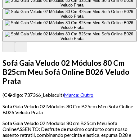
Sofá Gaia Veludo 02 Módulos 80 Cm
B25cm Meu Sofá Online B026 Veludo
Prata
(C�digo:
737366_Lebiscuit
)
Marca:
Outro
Sofá Gaia Veludo 02 Módulos 80 Cm B25cm Meu Sofá Online
B026 Veludo Prata
Sofa Gaia Veludo 02 Modulos 80 cm B25cm Meu Sofa
OnlineASSENTO: Desfrute de maximo conforto com nosso
assento retratil, combinando percinta elastica, espuma D28 e