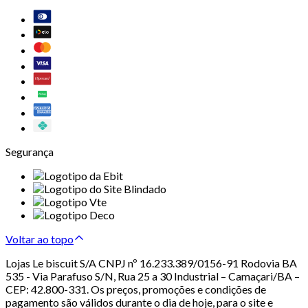
Segurança
Voltar ao topo
Lojas Le biscuit S/A CNPJ nº 16.233.389/0156-91 Rodovia BA
535 - Via Parafuso S/N, Rua 25 a 30 Industrial – Camaçari/BA –
CEP: 42.800-331. Os preços, promoções e condições de
pagamento são válidos durante o dia de hoje, para o site e