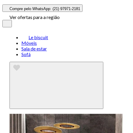
Compre pelo WhatsApp: (21) 97971-2181
Ver ofertas para a região
Le biscuit
Móveis
Sala de estar
Sofá