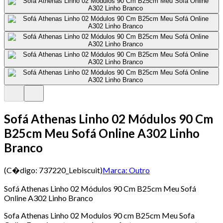
Sofá Athenas Linho 02 Módulos 90 Cm
B25cm Meu Sofá Online A302 Linho
Branco
(C�digo:
737220_Lebiscuit
)
Marca:
Outro
Sofá Athenas Linho 02 Módulos 90 Cm B25cm Meu Sofá
Online A302 Linho Branco
Sofa Athenas Linho 02 Modulos 90 cm B25cm Meu Sofa