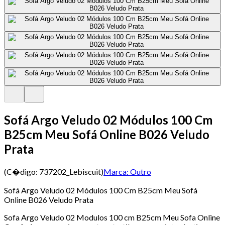
Sofá Argo Veludo 02 Módulos 100 Cm
B25cm Meu Sofá Online B026 Veludo
Prata
(C�digo:
737202_Lebiscuit
)
Marca:
Outro
Sofá Argo Veludo 02 Módulos 100 Cm B25cm Meu Sofá
Online B026 Veludo Prata
Sofa Argo Veludo 02 Modulos 100 cm B25cm Meu Sofa Online