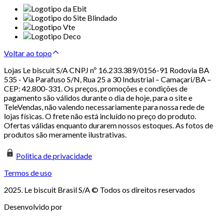
Voltar ao topo
Lojas Le biscuit S/A CNPJ nº 16.233.389/0156-91 Rodovia BA
535 - Via Parafuso S/N, Rua 25 a 30 Industrial – Camaçari/BA –
CEP: 42.800-331. Os preços, promoções e condições de
pagamento são válidos durante o dia de hoje, para o site e
TeleVendas, não valendo necessariamente para nossa rede de
lojas físicas. O frete não está incluído no preço do produto.
Ofertas válidas enquanto durarem nossos estoques. As fotos de
produtos são meramente ilustrativas.
Politica de privacidade
Termos de uso
2025. Le biscuit Brasil S/A © Todos os direitos reservados
Desenvolvido por