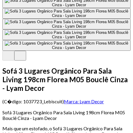
Sofá 3 Lugares Orgânico Para Sala
Living 198cm Florea M05 Bouclê Cinza
- Lyam Decor
(C�digo:
1037723_Lebiscuit
)
Marca:
Lyam Decor
Sofá 3 Lugares Orgânico Para Sala Living 198cm Florea M05
Bouclê Cinza - Lyam Decor
Mais que um estofado, o Sofá 3 Lugares Orgânico Para Sala