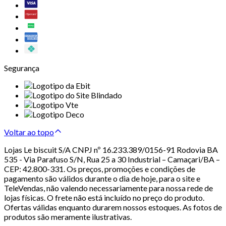
Segurança
Voltar ao topo
Lojas Le biscuit S/A CNPJ nº 16.233.389/0156-91 Rodovia BA
535 - Via Parafuso S/N, Rua 25 a 30 Industrial – Camaçari/BA –
CEP: 42.800-331. Os preços, promoções e condições de
pagamento são válidos durante o dia de hoje, para o site e
TeleVendas, não valendo necessariamente para nossa rede de
lojas físicas. O frete não está incluído no preço do produto.
Ofertas válidas enquanto durarem nossos estoques. As fotos de
produtos são meramente ilustrativas.