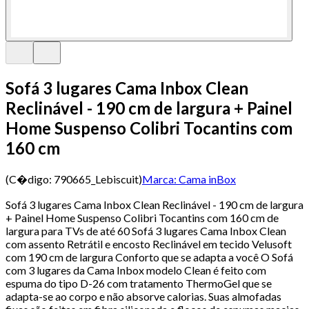
Sofá 3 lugares Cama Inbox Clean
Reclinável - 190 cm de largura + Painel
Home Suspenso Colibri Tocantins com
160 cm
(C�digo:
790665_Lebiscuit
)
Marca:
Cama inBox
Sofá 3 lugares Cama Inbox Clean Reclinável - 190 cm de largura
+ Painel Home Suspenso Colibri Tocantins com 160 cm de
largura para TVs de até 60 Sofá 3 lugares Cama Inbox Clean
com assento Retrátil e encosto Reclinável em tecido Velusoft
com 190 cm de largura Conforto que se adapta a você O Sofá
com 3 lugares da Cama Inbox modelo Clean é feito com
espuma do tipo D-26 com tratamento ThermoGel que se
adapta-se ao corpo e não absorve calorias. Suas almofadas