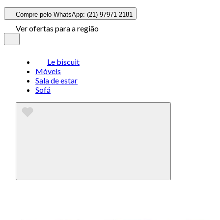
Compre pelo WhatsApp: (21) 97971-2181
Ver ofertas para a região
Le biscuit
Móveis
Sala de estar
Sofá